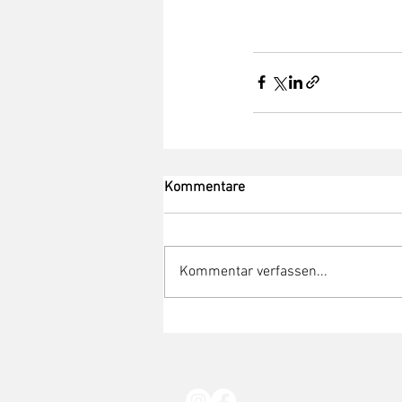
Kommentare
Kommentar verfassen...