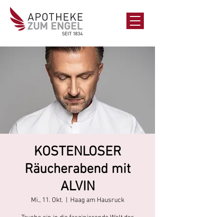
KOSTENLOSER
Räucherabend mit
ALVIN
Mi., 11. Okt.
  |  
Haag am Hausruck